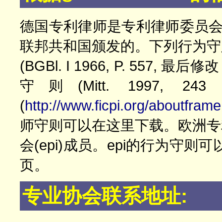
德国专利律师是专利律师委员会
联邦共和国颁发的。下列行为守
(BGBl. I 1966, P. 557, 最后
守则(Mitt. 1997, 
(
http://www.ficpi.org/aboutframe
师守则可以在这里下载。欧洲专
会(epi)成员。epi的行为守则可
页。
专业协会联系地址: