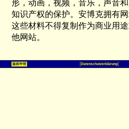
形，动画，视频，音乐，声音和
知识产权的保护。安博克拥有网
这些材料不得复制作为商业用途
他网站。
版权申明
Datenschutzerklärung