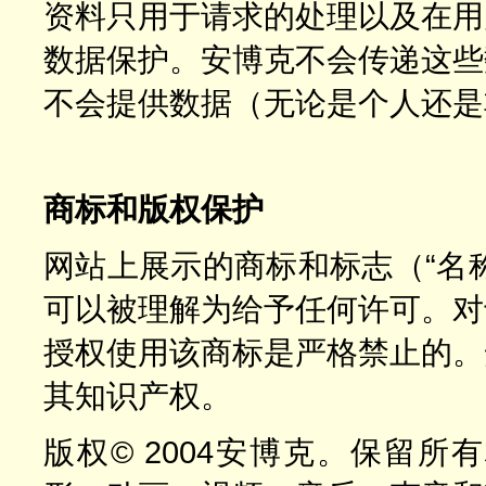
资料只用于请求的处理以及在用
数据保护。安博克不会传递这些
不会提供数据（无论是个人还是
商标和版权保护
网站上展示的商标和标志（“名
可以被理解为给予任何许可。对
授权使用该商标是严格禁止的。
其知识产权。
版权© 2004安博克。保留