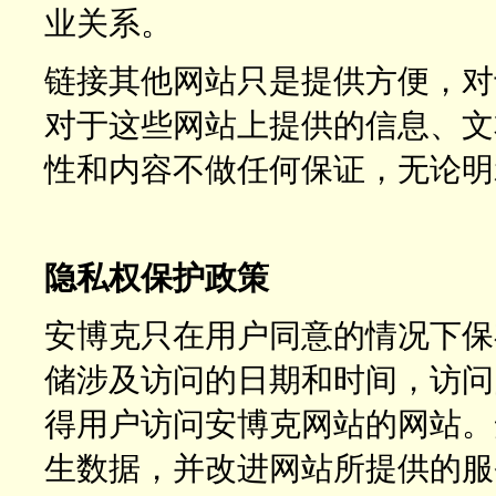
业关系。
链接其他网站只是提供方便，对
对于这些网站上提供的信息、文
性和内容不做任何保证，无论明
隐私权保护政策
安博克只在用户同意的情况下保
储涉及访问的日期和时间，访问
得用户访问安博克网站的网站。
生数据，并改进网站所提供的服