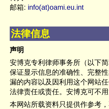
邮箱:
info(at)oami.eu.int
法律信息
声明
安博克专利律师事务所（以下简
保证显示信息的准确性、完整性
漏的内容以及因利用这个网站任
法律责任或责任。安博克可不用
本网站所载资料只提供作参考，