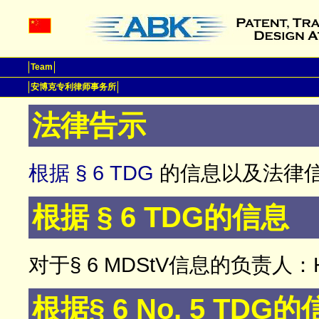
Team
安博克专利律师事务所
法律告示
根据 § 6 TDG
的信息以及法律
根据 § 6 TDG的信息
对于§ 6 MDStV信息的负责人：Han
根据§ 6 No. 5 TDG