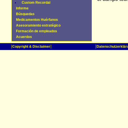
Custom Recordal
Informe
Búsquedas
Medicamentos Huérfanos
Asesoramiento estratégico
Formación de empleados
Acuerdos
Copyright & Disclaimer
Datenschutzerklär